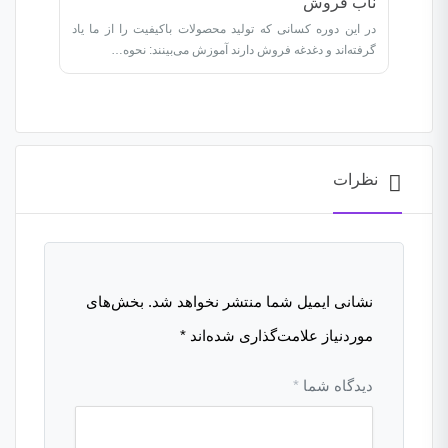
ناب فروش
در این دوره کسانی که تولید محصولات باکیفیت را از ما یاد
گرفته‌اند و دغدغه فروش دارند آموزش ‌می‌بینند: نحوه…
نظرات
نشانی ایمیل شما منتشر نخواهد شد.
بخش‌های
موردنیاز علامت‌گذاری شده‌اند
*
دیدگاه شما
*