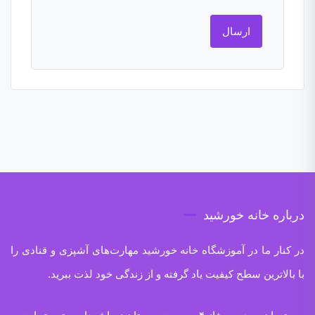
درباره خانه خورشید
در کنار ما در آموزشگاه خانه خورشید مهارت‌های آشپزی و قنادی را
با بالاترین سطح کیفیت یاد گرفته و از زندگی خود لذت ببرید.