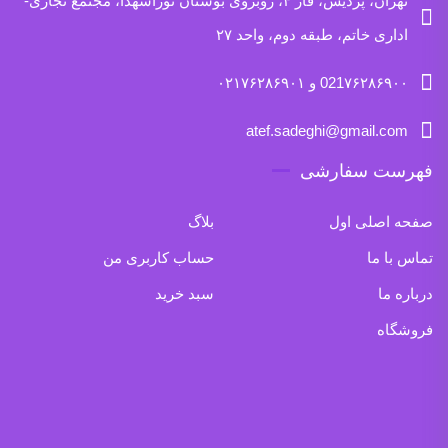
تهران، پردیس، فاز ۴، روبروی بوستان نوراشهدا، مجتمع تجاری-
اداری خاتم، طبقه دوم، واحد ۲۷
021۷۶۲۸۶۹۰۰ و ۰۲۱۷۶۲۸۶۹۰۱
atef.sadeghi@gmail.com
فهرست سفارشی
صفحه اصلی اول
بلاگ
تماس با ما
حساب کاربری من
درباره ما
سبد خرید
فروشگاه