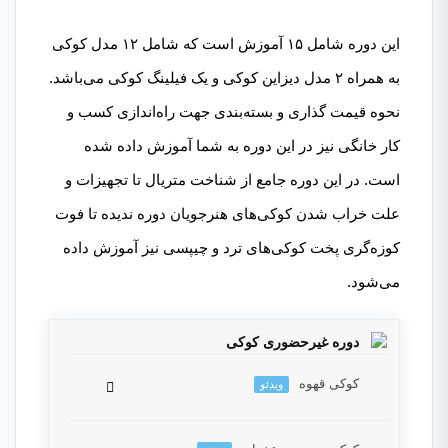
این دوره شامل ۱۵ آموزش است که شامل ۱۲ مدل کوکی
به همراه ۲ مدل دیزاین کوکی و یک فیلینگ کوکی می‌باشد.
نحوه قیمت گذاری و بسته‌بندی جهت راه‌اندازی کسب و
کار خانگی نیز در این دوره به شما آموزش داده شده
است. در این دوره جامع از شناخت متریال تا تجهیزات و
علت خراب شدن کوکی‌های هنرجویان دوره ندیده تا فوت
کوزه‌گری پخت کوکی‌های ترد و چیپسی نیز آموزش داده
می‌شود.
دوره غیرحضوری کوکی
کوکی قهوه
ویدئو