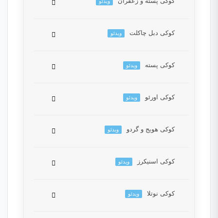
کوکی پسته و زعفران
ویدئو
این بخش خصوصی می باشد. برای دسترسی کامل
به دروس این دوره باید این دوره را خریداری نمایید.
کوکی دبل چاکلت
ویدئو
این بخش خصوصی می باشد. برای دسترسی کامل
به دروس این دوره باید این دوره را خریداری نمایید.
کوکی پسته
ویدئو
این بخش خصوصی می باشد. برای دسترسی کامل
به دروس این دوره باید این دوره را خریداری نمایید.
کوکی اورئو
ویدئو
این بخش خصوصی می باشد. برای دسترسی کامل
به دروس این دوره باید این دوره را خریداری نمایید.
کوکی هویج و گردو
ویدئو
این بخش خصوصی می باشد. برای دسترسی کامل
به دروس این دوره باید این دوره را خریداری نمایید.
کوکی اسنیکرز
ویدئو
این بخش خصوصی می باشد. برای دسترسی کامل
به دروس این دوره باید این دوره را خریداری نمایید.
کوکی نوتلا
ویدئو
این بخش خصوصی می باشد. برای دسترسی کامل
به دروس این دوره باید این دوره را خریداری نمایید.