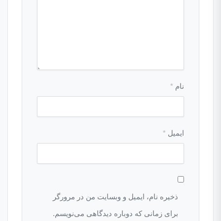
نام
*
ایمیل
*
ذخیره نام، ایمیل و وبسایت من در مرورگر
برای زمانی که دوباره دیدگاهی می‌نویسم.