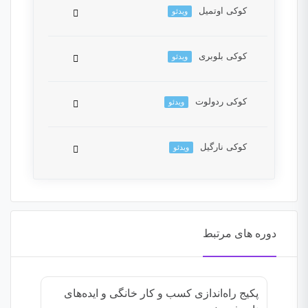
کوکی اوتمیل
ویدئو
این بخش خصوصی می باشد. برای دسترسی کامل
به دروس این دوره باید این دوره را خریداری نمایید.
کوکی بلوبری
ویدئو
این بخش خصوصی می باشد. برای دسترسی کامل
به دروس این دوره باید این دوره را خریداری نمایید.
کوکی ردولوت
ویدئو
این بخش خصوصی می باشد. برای دسترسی کامل
به دروس این دوره باید این دوره را خریداری نمایید.
کوکی نارگیل
ویدئو
این بخش خصوصی می باشد. برای دسترسی کامل
به دروس این دوره باید این دوره را خریداری نمایید.
این بخش خصوصی می باشد. برای دسترسی کامل
به دروس این دوره باید این دوره را خریداری نمایید.
دوره های مرتبط
پکیج راه‌اندازی کسب و کار خانگی و ایده‌های