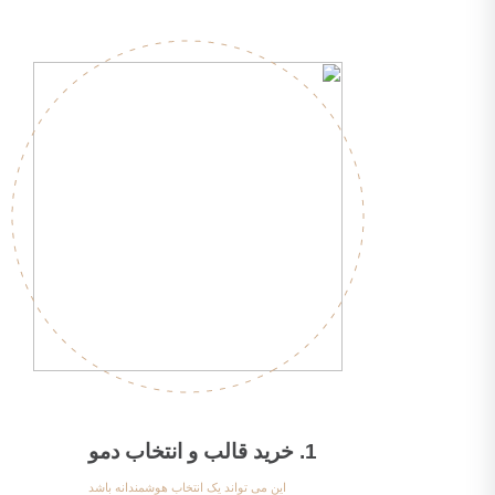
1. خرید قالب و انتخاب دمو
این می تواند یک انتخاب هوشمندانه باشد