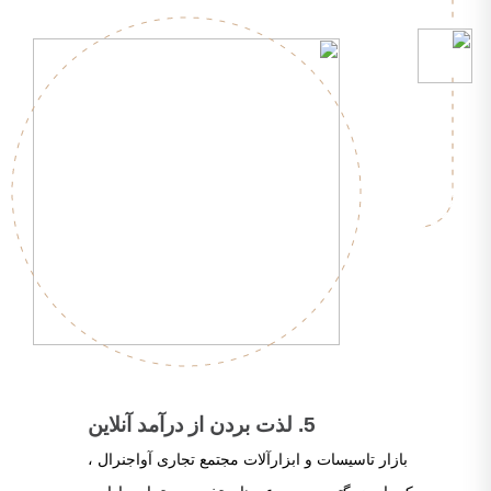
5. لذت بردن از درآمد آنلاین
بازار تاسیسات و ابزارآلات مجتمع تجاری آواجنرال ،