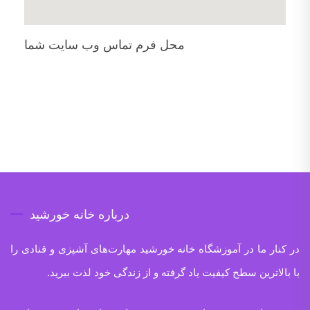
محل فرم تماس وب سایت شما
درباره خانه خورشید
در کنار ما در آموزشگاه خانه خورشید مهارت‌های آشپزی و قنادی را
با بالاترین سطح کیفیت یاد گرفته و از زندگی خود لذت ببرید.