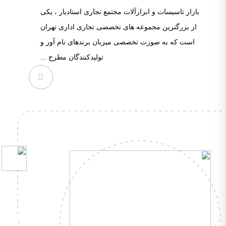
بازار تاسیسات و ابزارآلات مجتمع تجاری استادیار ، یکی
از بزرگترین مجموعه های تخصصی تجاری اداری تهران
است که به صورت تخصصی میزبان برندهای نام آور و
تولیدکنندگان مطرح ...
مشاهده
بیشتر