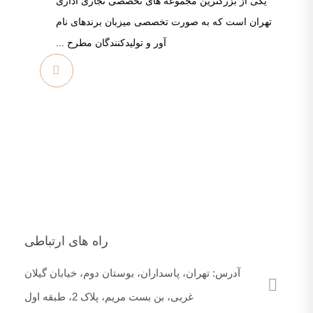
یکی از بزرگترین مجموعه های تخصصی تجاری اداری
تهران است که به صورت تخصصی میزبان برندهای نام
آور و تولیدکنندگان مطرح ...
مشاهده
بیشتر
راه های ارتباطی
آدرس: تهران، پاسداران، بوستان دوم، خیابان گیلان
غربی، بن بست مریم، پلاک 2، طبقه اول