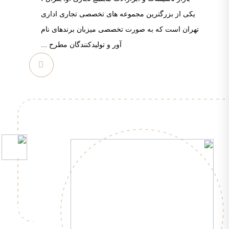
یکی از بزرگترین مجموعه های تخصصی تجاری اداری
تهران است که به صورت تخصصی میزبان برندهای نام
آور و تولیدکنندگان مطرح ...
مشاهده
بیشتر