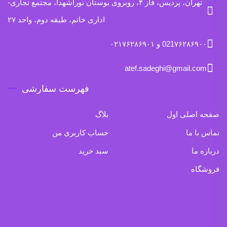
تهران، پردیس، فاز ۴، روبروی بوستان نوراشهدا، مجتمع تجاری-
اداری خاتم، طبقه دوم، واحد ۲۷
021۷۶۲۸۶۹۰۰ و ۰۲۱۷۶۲۸۶۹۰۱
atef.sadeghi@gmail.com
فهرست سفارشی
صفحه اصلی اول
بلاگ
تماس با ما
حساب کاربری من
درباره ما
سبد خرید
فروشگاه