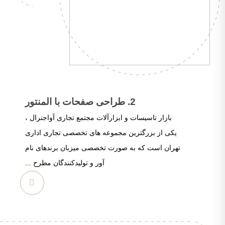
2. طراحی صفحات با المنتور
بازار تاسیسات و ابزارآلات مجتمع تجاری آواجنرال ،
یکی از بزرگترین مجموعه های تخصصی تجاری اداری
تهران است که به صورت تخصصی میزبان برندهای نام
آور و تولیدکنندگان مطرح ...
مشاهده