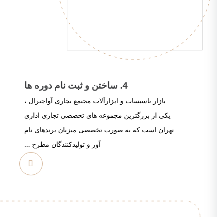
4. ساختن و ثبت نام دوره ها
بازار تاسیسات و ابزارآلات مجتمع تجاری آواجنرال ،
یکی از بزرگترین مجموعه های تخصصی تجاری اداری
تهران است که به صورت تخصصی میزبان برندهای نام
آور و تولیدکنندگان مطرح ...
مشاهده
بیشتر