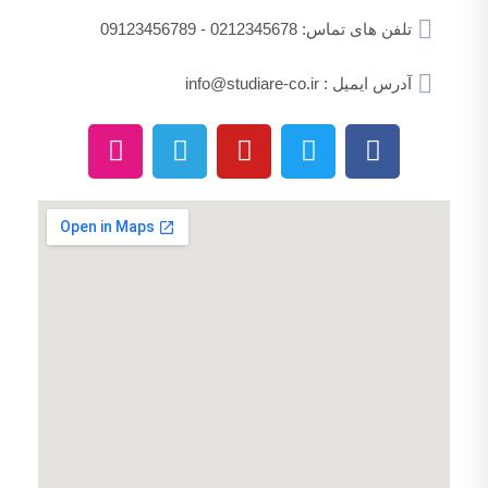
تلفن های تماس: 0212345678 - 09123456789
آدرس ایمیل : info@studiare-co.ir