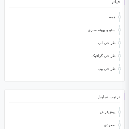
فیلتر
همه
سئو و بهینه سازی
طراحی اپ
طراحی گرافیک
طراحی وب
ترتیب نمایش
پیش‌فرض
صعودی