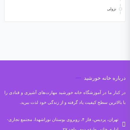
نزولی
درباره خانه خورشید
در کنار ما در آموزشگاه خانه خورشید مهارت‌های آشپزی و قنادی را
با بالاترین سطح کیفیت یاد گرفته و از زندگی خود لذت ببرید.
تهران، پردیس، فاز ۴، روبروی بوستان نوراشهدا، مجتمع تجاری-
اداری خاتم، طبقه دوم، واحد ۲۷