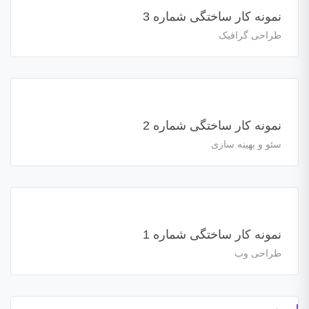
نمونه کار ساختگی شماره 3
طراحی گرافیک
نمونه کار ساختگی شماره 2
سئو و بهینه سازی
نمونه کار ساختگی شماره 1
طراحی وب