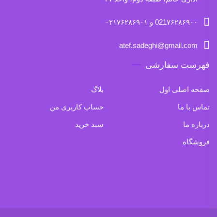
021۷۶۲۸۶۹۰۰ و ۰۲۱۷۶۲۸۶۹۰۱
atef.sadeghi@gmail.com
فهرست سفارشی
صفحه اصلی اول
بلاگ
تماس با ما
حساب کاربری من
درباره ما
سبد خرید
فروشگاه