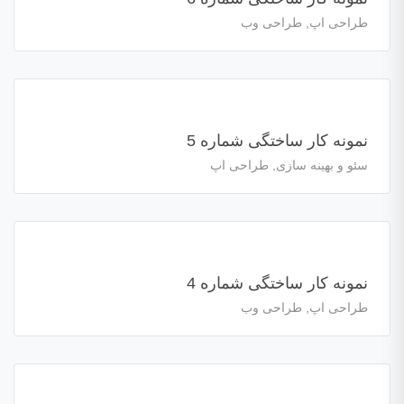
طراحی اپ, طراحی وب
نمونه کار ساختگی شماره 5
سئو و بهینه سازی, طراحی اپ
نمونه کار ساختگی شماره 4
طراحی اپ, طراحی وب