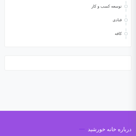
توسعه کسب و کار
قنادی
کافه
درباره خانه خورشید