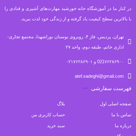
در کنار ما در آموزشگاه خانه خورشید مهارت‌های آشپزی و قنادی را
با بالاترین سطح کیفیت یاد گرفته و از زندگی خود لذت ببرید.
تهران، پردیس، فاز ۴، روبروی بوستان نوراشهدا، مجتمع تجاری-
اداری خاتم، طبقه دوم، واحد ۲۷
021۷۶۲۸۶۹۰۰ و ۰۲۱۷۶۲۸۶۹۰۱
atef.sadeghi@gmail.com
فهرست سفارشی
صفحه اصلی اول
بلاگ
تماس با ما
حساب کاربری من
درباره ما
سبد خرید