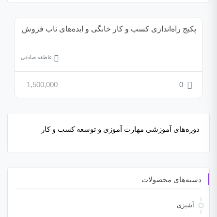
پکیج راه‌اندازی کسب و کار خانگی و ایده‌های ناب فروش
عاطفه صادقی
1,500,000
0
دوره‌های آموزشی مهارت آموزی و توسعه کسب و کار
دسته‌های محصولات
آشپزی