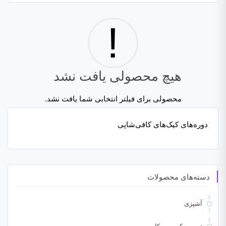
!
هیچ محصولی یافت نشد
محصولی برای فیلتر انتخابی شما یافت نشد.
دوره‌های کیک‌های کافی‌شاپی
دسته‌های محصولات
آشپزی