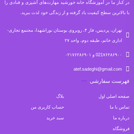
در کنار ما در آموزشگاه خانه خورشید مهارت‌های آشپزی و قنادی را
با بالاترین سطح کیفیت یاد گرفته و از زندگی خود لذت ببرید.
تهران، پردیس، فاز ۴، روبروی بوستان نوراشهدا، مجتمع تجاری-
اداری خاتم، طبقه دوم، واحد ۲۷
021۷۶۲۸۶۹۰۰ و ۰۲۱۷۶۲۸۶۹۰۱
atef.sadeghi@gmail.com
فهرست سفارشی
صفحه اصلی اول
بلاگ
تماس با ما
حساب کاربری من
درباره ما
سبد خرید
فروشگاه