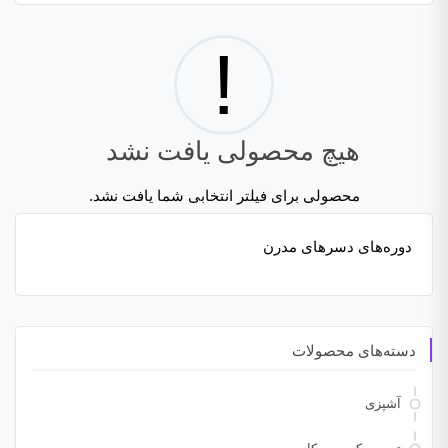
!
هیچ محصولی یافت نشد
محصولی برای فیلتر انتخابی شما یافت نشد.
دوره‌های دسرهای مدرن
دسته‌های محصولات
آشپزی