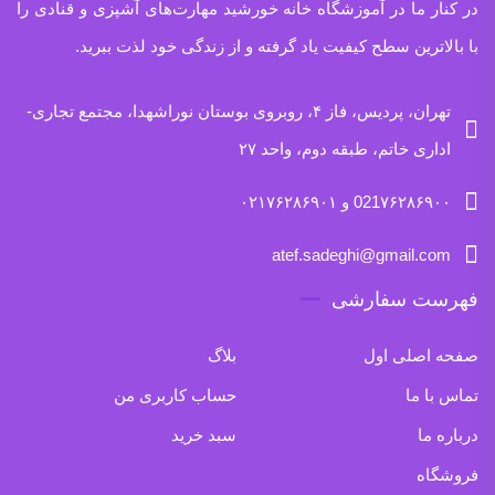
در کنار ما در آموزشگاه خانه خورشید مهارت‌های آشپزی و قنادی را
با بالاترین سطح کیفیت یاد گرفته و از زندگی خود لذت ببرید.
تهران، پردیس، فاز ۴، روبروی بوستان نوراشهدا، مجتمع تجاری-
اداری خاتم، طبقه دوم، واحد ۲۷
021۷۶۲۸۶۹۰۰ و ۰۲۱۷۶۲۸۶۹۰۱
atef.sadeghi@gmail.com
فهرست سفارشی
صفحه اصلی اول
بلاگ
تماس با ما
حساب کاربری من
درباره ما
سبد خرید
فروشگاه