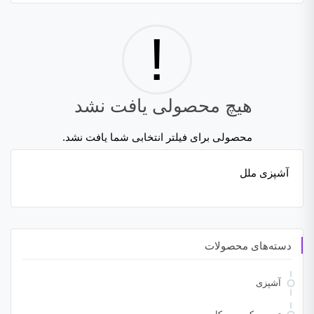
!
هیچ محصولی یافت نشد
محصولی برای فیلتر انتخابی شما یافت نشد.
آشپزی ملل
دسته‌های محصولات
آشپزی