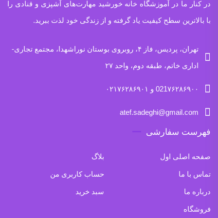
در کنار ما در آموزشگاه خانه خورشید مهارت‌های آشپزی و قنادی را
با بالاترین سطح کیفیت یاد گرفته و از زندگی خود لذت ببرید.
تهران، پردیس، فاز ۴، روبروی بوستان نوراشهدا، مجتمع تجاری-
اداری خاتم، طبقه دوم، واحد ۲۷
021۷۶۲۸۶۹۰۰ و ۰۲۱۷۶۲۸۶۹۰۱
atef.sadeghi@gmail.com
فهرست سفارشی
صفحه اصلی اول
بلاگ
تماس با ما
حساب کاربری من
درباره ما
سبد خرید
فروشگاه