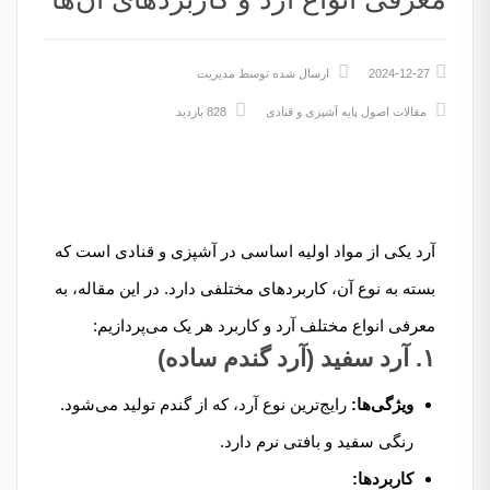
2024-12-27
ارسال شده توسط
مدیریت
مقالات اصول پایه آشپزی و قنادی
828 بازدید
آرد یکی از مواد اولیه اساسی در آشپزی و قنادی است که
بسته به نوع آن، کاربردهای مختلفی دارد. در این مقاله، به
معرفی انواع مختلف آرد و کاربرد هر یک می‌پردازیم:
۱. آرد سفید (آرد گندم ساده)
ویژگی‌ها:
رایج‌ترین نوع آرد، که از گندم تولید می‌شود.
رنگی سفید و بافتی نرم دارد.
کاربردها: