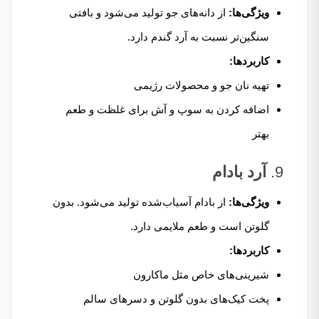
ویژگی‌ها:
از دانه‌های جو تولید می‌شود و بافتی
سنگین‌تر نسبت به آرد گندم دارد.
کاربردها:
تهیه نان جو و محصولات رژیمی
اضافه کردن به سوپ و آش برای غلظت و طعم
بهتر
9.
آرد بادام
ویژگی‌ها:
از بادام آسیاب‌شده تولید می‌شود. بدون
گلوتن است و طعم ملایمی دارد.
کاربردها:
شیرینی‌های خاص مثل ماکارون
پخت کیک‌های بدون گلوتن و دسرهای سالم