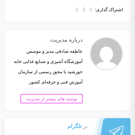
اشتراک گذاری:
درباره مدیریت
عاطفه صادقی مدیر و موسس
آموزشگاه آشپزی و صنایع غذایی خانه
خورشید با مجوز رسمی از سازمان
آموزش فنی و حرفه‌ای کشور.
نوشته های بیشتر از مدیریت
تلگرام
در