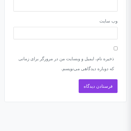
وب‌ سایت
ذخیره نام، ایمیل و وبسایت من در مرورگر برای زمانی
که دوباره دیدگاهی می‌نویسم.