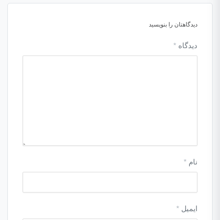
دیدگاهتان را بنویسید
دیدگاه
*
نام
*
ایمیل
*