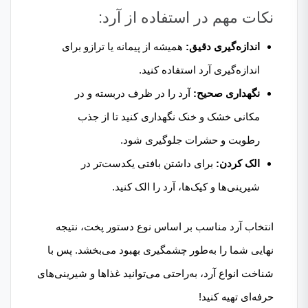
نکات مهم در استفاده از آرد:
اندازه‌گیری دقیق:
همیشه از پیمانه یا ترازو برای
اندازه‌گیری آرد استفاده کنید.
نگهداری صحیح:
آرد را در ظرف دربسته و در
مکانی خشک و خنک نگهداری کنید تا از جذب
رطوبت و حشرات جلوگیری شود.
الک کردن:
برای داشتن بافتی یکدست‌تر در
شیرینی‌ها و کیک‌ها، آرد را الک کنید.
انتخاب آرد مناسب بر اساس نوع دستور پخت، نتیجه
نهایی شما را به‌طور چشمگیری بهبود می‌بخشد. پس با
شناخت انواع آرد، به‌راحتی می‌توانید غذاها و شیرینی‌های
حرفه‌ای تهیه کنید!