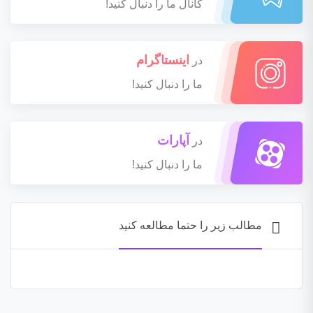
کانال ما را دنبال کنید!
اینستاگرام
در
ما را دنبال کنید!
آپارات
در
ما را دنبال کنید!
مطالب زیر را حتما مطالعه کنید