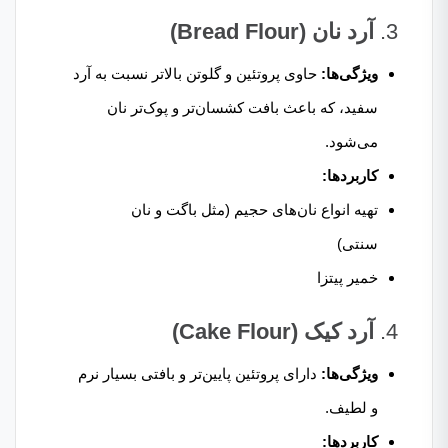
3.
آرد نان (Bread Flour)
ویژگی‌ها:
حاوی پروتئین و گلوتن بالاتر نسبت به آرد
سفید، که باعث بافت کشسان‌تر و پوک‌تر نان
می‌شود.
کاربردها:
تهیه انواع نان‌های حجیم (مثل باگت و نان
سنتی)
خمیر پیتزا
4.
آرد کیک (Cake Flour)
ویژگی‌ها:
دارای پروتئین پایین‌تر و بافتی بسیار نرم
و لطیف.
کاربردها: