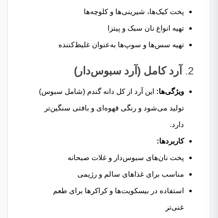
پخت کیک‌ها، شیرینی‌ها و کلوچه‌ها
تهیه انواع نان سبک و پیتزا
تهیه سس‌ها و سوپ‌ها به‌عنوان غلیظ‌کننده
2.
آرد کامل (آرد سبوس‌دار)
ویژگی‌ها:
این آرد از کل دانه گندم (شامل سبوس)
تولید می‌شود و رنگی قهوه‌ای و بافتی سنگین‌تر
دارد.
کاربردها:
پخت نان‌های سبوس‌دار و غلات صبحانه
مناسب برای غذاهای سالم و رژیمی
استفاده در بیسکویت‌ها و کراکرها برای طعم
غنی‌تر