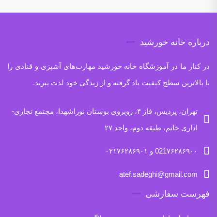
درباره خانه خورشید
در کنار ما در آموزشگاه خانه خورشید مهارت‌های آشپزی و قنادی را
با بالاترین سطح کیفیت یاد گرفته و از زندگی خود لذت ببرید.
تهران، پردیس، فاز ۴، روبروی بوستان نوراشهدا، مجتمع تجاری-
اداری خاتم، طبقه دوم، واحد ۲۷
021۷۶۲۸۶۹۰۰ و ۰۲۱۷۶۲۸۶۹۰۱
atef.sadeghi@gmail.com
فهرست سفارشی