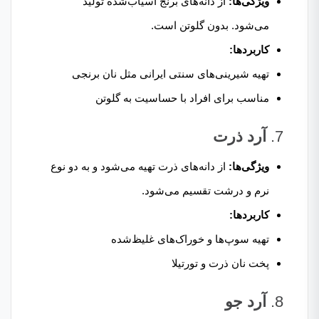
ویژگی‌ها:
از دانه‌های برنج آسیاب‌شده تولید
می‌شود. بدون گلوتن است.
کاربردها:
تهیه شیرینی‌های سنتی ایرانی مثل نان برنجی
مناسب برای افراد با حساسیت به گلوتن
7.
آرد ذرت
ویژگی‌ها:
از دانه‌های ذرت تهیه می‌شود و به دو نوع
نرم و درشت تقسیم می‌شود.
کاربردها:
تهیه سوپ‌ها و خوراک‌های غلیظ‌شده
پخت نان ذرت و تورتیلا
8.
آرد جو