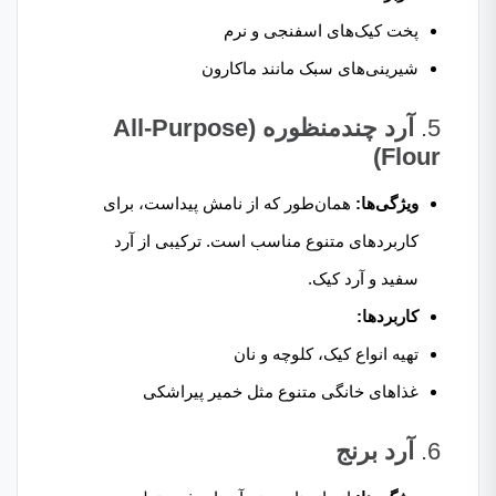
پخت کیک‌های اسفنجی و نرم
شیرینی‌های سبک مانند ماکارون
5.
آرد چندمنظوره (All-Purpose
Flour)
ویژگی‌ها:
همان‌طور که از نامش پیداست، برای
کاربردهای متنوع مناسب است. ترکیبی از آرد
سفید و آرد کیک.
کاربردها:
تهیه انواع کیک، کلوچه و نان
غذاهای خانگی متنوع مثل خمیر پیراشکی
6.
آرد برنج