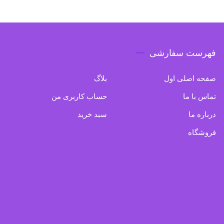
فهرست سفارشی
صفحه اصلی اول
بلاگ
تماس با ما
حساب کاربری من
درباره ما
سبد خرید
فروشگاه