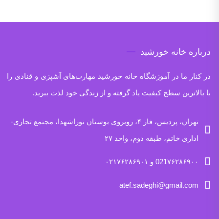
درباره خانه خورشید
در کنار ما در آموزشگاه خانه خورشید مهارت‌های آشپزی و قنادی را
با بالاترین سطح کیفیت یاد گرفته و از زندگی خود لذت ببرید.
تهران، پردیس، فاز ۴، روبروی بوستان نوراشهدا، مجتمع تجاری-
اداری خاتم، طبقه دوم، واحد ۲۷
021۷۶۲۸۶۹۰۰ و ۰۲۱۷۶۲۸۶۹۰۱
atef.sadeghi@gmail.com