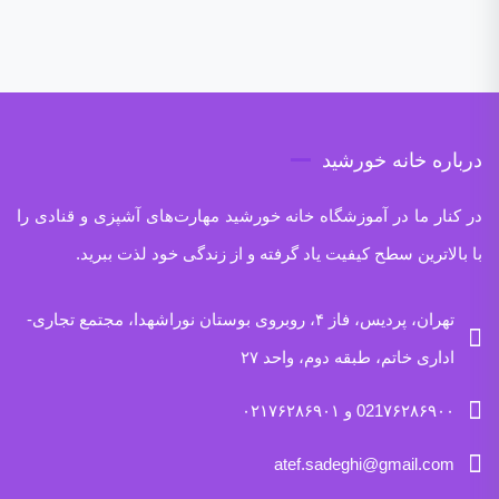
درباره خانه خورشید
در کنار ما در آموزشگاه خانه خورشید مهارت‌های آشپزی و قنادی را
با بالاترین سطح کیفیت یاد گرفته و از زندگی خود لذت ببرید.
تهران، پردیس، فاز ۴، روبروی بوستان نوراشهدا، مجتمع تجاری-
اداری خاتم، طبقه دوم، واحد ۲۷
021۷۶۲۸۶۹۰۰ و ۰۲۱۷۶۲۸۶۹۰۱
atef.sadeghi@gmail.com