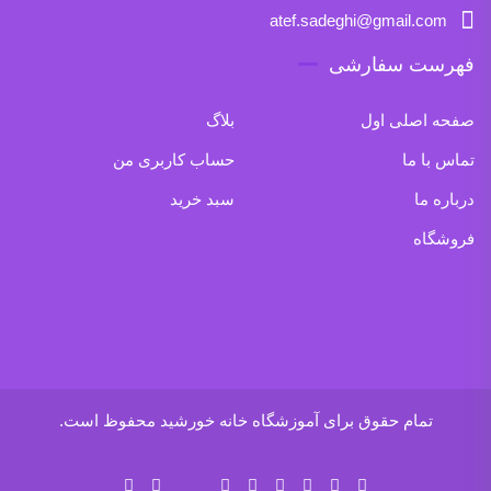
atef.sadeghi@gmail.com
فهرست سفارشی
صفحه اصلی اول
بلاگ
تماس با ما
حساب کاربری من
درباره ما
سبد خرید
فروشگاه
تمام حقوق برای آموزشگاه خانه خورشید محفوظ است.