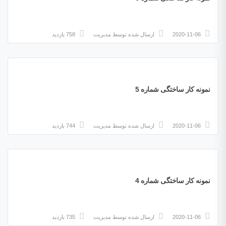
2020-11-06
ارسال شده توسط
مدیریت
758 بازدید
نمونه کار ساختگی شماره 5
2020-11-06
ارسال شده توسط
مدیریت
744 بازدید
نمونه کار ساختگی شماره 4
2020-11-06
ارسال شده توسط
مدیریت
735 بازدید