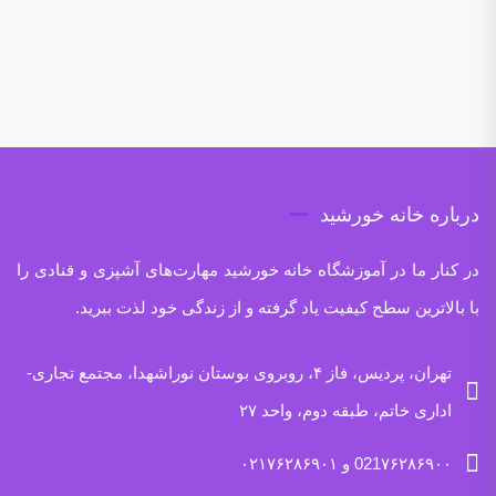
درباره خانه خورشید
در کنار ما در آموزشگاه خانه خورشید مهارت‌های آشپزی و قنادی را
با بالاترین سطح کیفیت یاد گرفته و از زندگی خود لذت ببرید.
تهران، پردیس، فاز ۴، روبروی بوستان نوراشهدا، مجتمع تجاری-
اداری خاتم، طبقه دوم، واحد ۲۷
021۷۶۲۸۶۹۰۰ و ۰۲۱۷۶۲۸۶۹۰۱