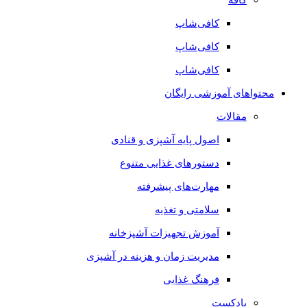
کافی‌شاپ
کافی‌شاپ
کافی‌شاپ
محتواهای آموزشی رایگان
مقالات
اصول پایه آشپزی و قنادی
دستورهای غذایی متنوع
مهارت‌های پیشرفته
سلامتی و تغذیه
آموزش تجهیزات آشپزخانه
مدیریت زمان و هزینه در آشپزی
فرهنگ غذایی
پادکست