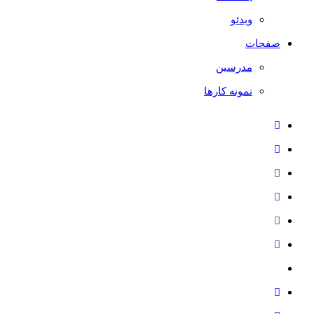
ویدئو
صفحات
مدرسین
نمونه کارها