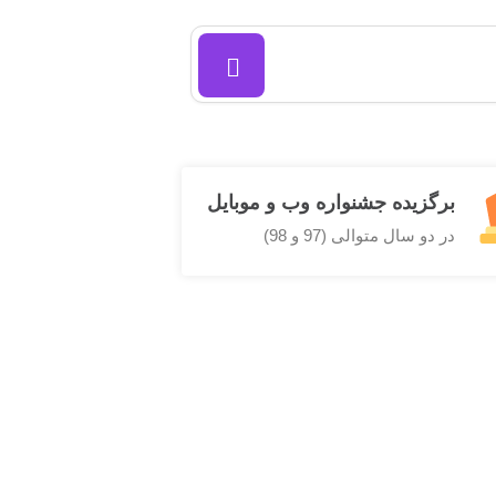
برگزیده جشنواره وب و موبایل
در دو سال متوالی (97 و 98)