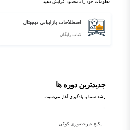
معلومات خود را نامحدود افزایش دهید
اصطلاحات بازایبابی دیجیتال
کتاب رایگان
جدیدترین دوره‌ ها
رشد شما با یادگیری آغاز می‌شود...
پکیج غیرحضوری کوکی