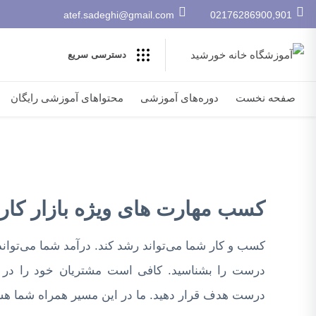
atef.sadeghi@gmail.com
02176286900,901
دسترسی سریع
صفحه نخست
دوره‌های آموزشی
محتواهای آموزشی رایگان
کسب مهارت های ویژه بازار کار
کسب و کار شما می‌تواند رشد کند. درآمد شما می‌توا
درست را بشناسید. کافی است مشتریان خود را در
درست هدف قرار دهید. ما در این مسیر همراه شما هس