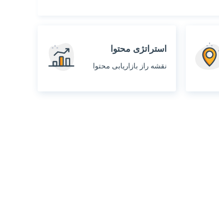
استراتژی محتوا
نقشه راز بازاریابی محتوا