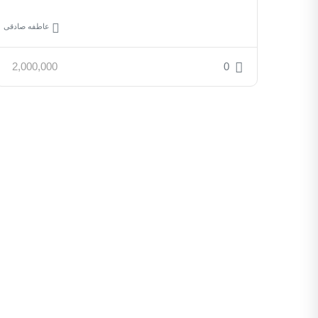
عاطفه صادقی
2,000,000
0