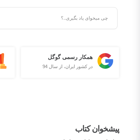
همکار رسمی گوگل
در کشور ایران، از سال 94
پیشخوان کتاب