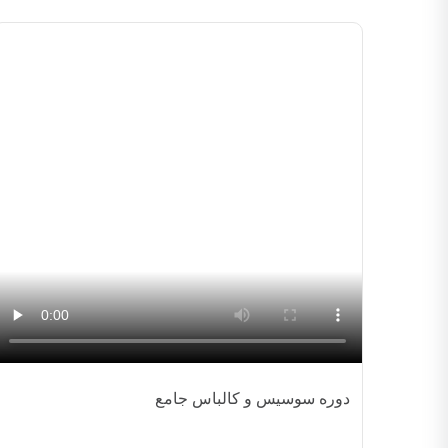
دوره سوسیس و کالباس جامع