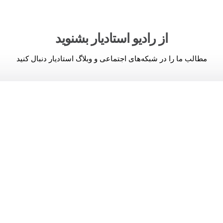
از رادیو استادیار بشنوید
مطالب ما را در شبکه‌های اجتماعی و وبلاگ استادیار دنبال کنید