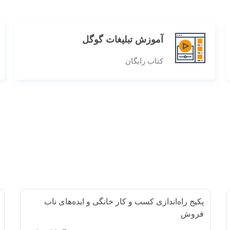
آموزش تبلیغات گوگل
کتاب رایگان
پکیج راه‌اندازی کسب و کار خانگی و ایده‌های ناب
فروش