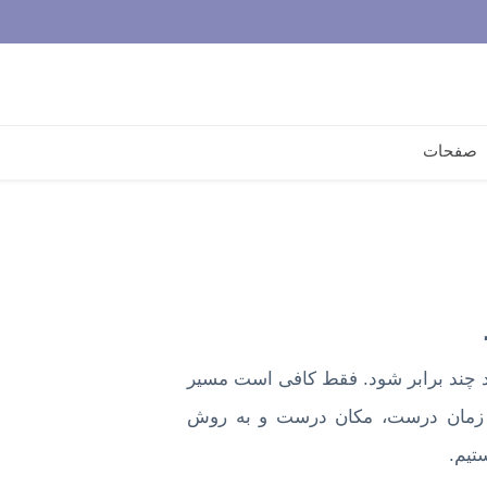
صفحات
ند چند برابر شود. فقط کافی است مسیر
 زمان درست، مکان درست و به روش
تیم.